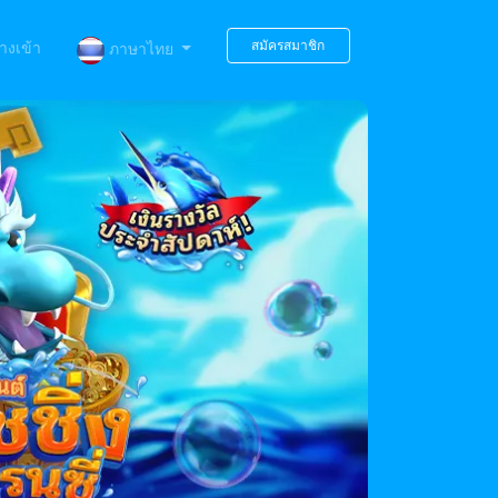
สมัครสมาชิก
างเข้า
ภาษาไทย