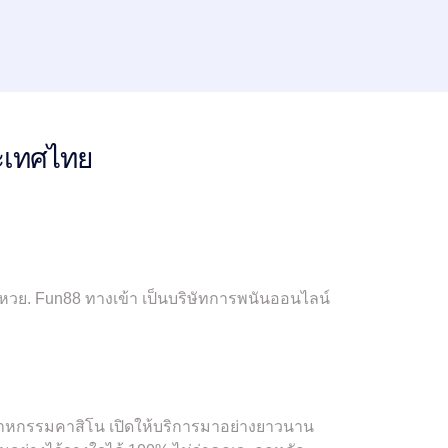
ระเทศไทย
หรือ หวย. Fun88 ทางเข้า เป็นบริษัทการพนันออนไลน์
ตสาหกรรมคาสิโน เปิดให้บริการมาอย่างยาวนาน