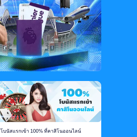
โบนัสแรกเข้า 100% ที่คาสิโนออนไลน์