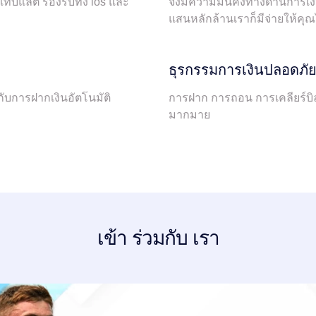
ท็บแล็ต รองรับทั้ง ios และ
จึงมีความมั่นคงทางด้านการเงิ
แสนหลักล้านเราก็มีจ่ายให้คุณไ
ธุรกรรมการเงินปลอดภัยท
ับการฝากเงินอัตโนมัติ
การฝาก การถอน การเคลียร์บิล
มากมาย
เข้า ร่วมกับ เรา