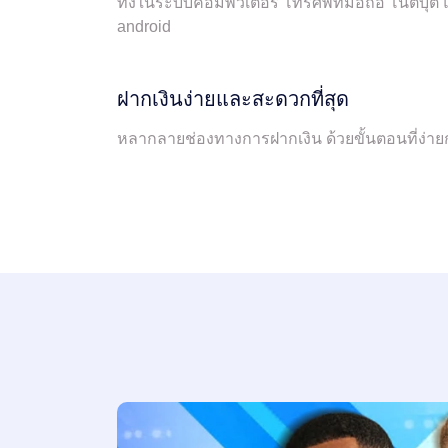
ทั้งในระบบคอมพิวเตอร์ โทรศัพท์มือถือ โน๊ตบุ๊ต แ
android
ฝากเงินง่ายและสะดวกที่สุด
หลากลายช่องทางการฝากเงิน ด้วยขั้นตอนที่ง่ายก