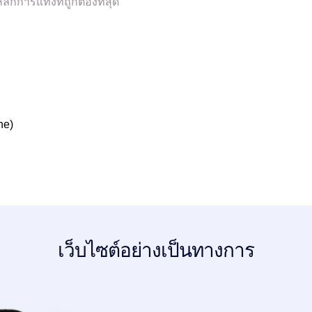
ักการแทงที่ถูกต้องที่สุด
ne)
เว็บไซต์อย่างเป็นทางการ