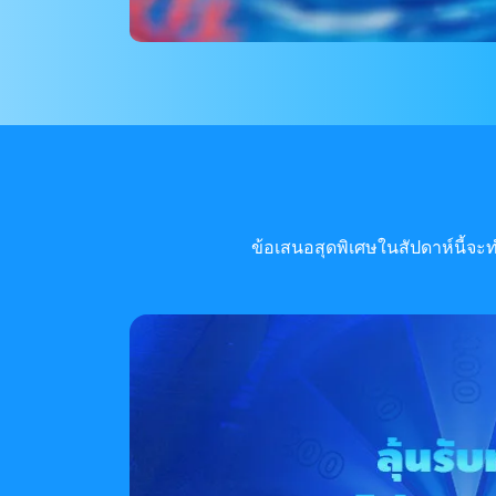
ข้อเสนอสุดพิเศษในสัปดาห์นี้จะท