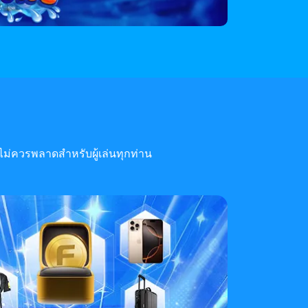
่ไม่ควรพลาดสำหรับผู้เล่นทุกท่าน